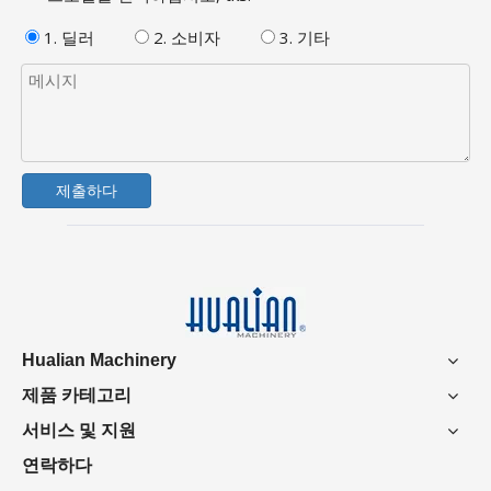
1. 딜러
2. 소비자
3. 기타
제출하다
Hualian Machinery
제품 카테고리
서비스 및 지원
연락하다