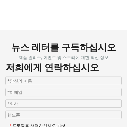
뉴스 레터를 구독하십시오
제품 릴리스, 이벤트 및 스토리에 대한 최신 정보
저희에게 연락하십시오
프로필을 선택하십시오, tks!
*