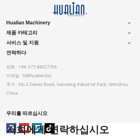
Hualian Machinery
제품 카테고리
서비스 및 지원
연락하다
전화 : +86-577-88627766
이메일 :
hl@hualian.biz
추가 : No.2 Dawei Road, Gaoxiang Industrial Pack, Wenzhou
China.
우리를 따르십시오
저희에게 연락하십시오