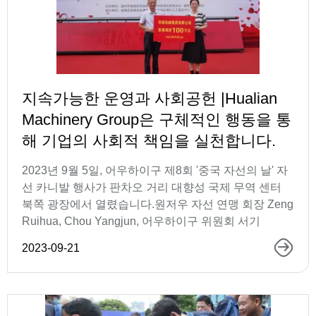
지속가능한 운영과 사회공헌 |Hualian
Machinery Group은 구체적인 행동을 통
해 기업의 사회적 책임을 실천합니다.
2023년 9월 5일, 어우하이구 제8회 '중국 자선의 날' 자
선 카니발 행사가 판차오 거리 대향성 국제 무역 센터
북쪽 광장에서 열렸습니다.원저우 자선 연맹 회장 Zeng
Ruihua, Chou Yangjun, 어우하이구 위원회 서기
2023-09-21