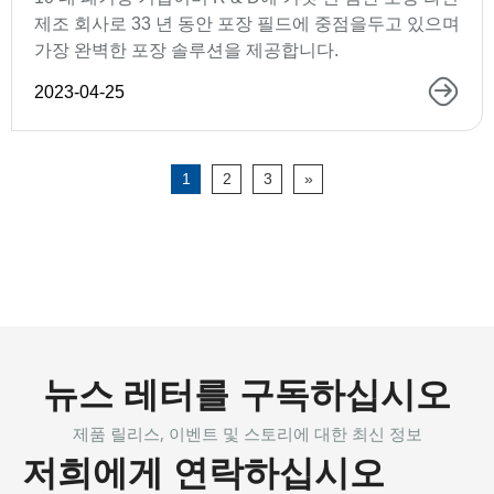
제조 회사로 33 년 동안 포장 필드에 중점을두고 있으며
가장 완벽한 포장 솔루션을 제공합니다.
2023-04-25
1
2
3
»
뉴스 레터를 구독하십시오
제품 릴리스, 이벤트 및 스토리에 대한 최신 정보
저희에게 연락하십시오