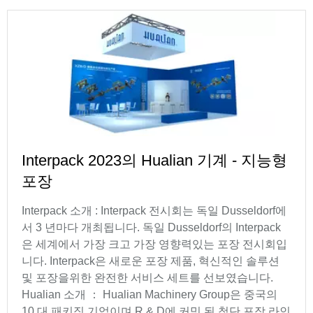
Interpack 2023의 Hualian 기계 - 지능형
포장
Interpack 소개 : Interpack 전시회는 독일 Dusseldorf에
서 3 년마다 개최됩니다. 독일 Dusseldorf의 Interpack
은 세계에서 가장 크고 가장 영향력있는 포장 전시회입
니다. Interpack은 새로운 포장 제품, 혁신적인 솔루션
및 포장을위한 완전한 서비스 세트를 선보였습니다.
Hualian 소개 ： Hualian Machinery Group은 중국의
10 대 패키징 기업이며 R & D에 커밋 된 첨단 포장 라인