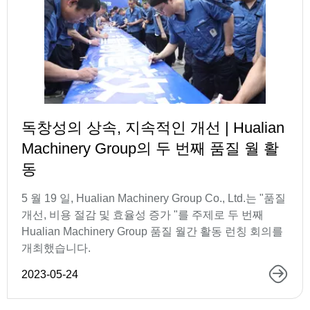
독창성의 상속, 지속적인 개선 | Hualian
Machinery Group의 두 번째 품질 월 활
동
5 월 19 일, Hualian Machinery Group Co., Ltd.는 "품질
개선, 비용 절감 및 효율성 증가 "를 주제로 두 번째
Hualian Machinery Group 품질 월간 활동 런칭 회의를
개최했습니다.
2023-05-24