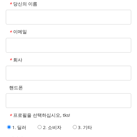
당신의 이름
*
이메일
*
회사
*
핸드폰
프로필을 선택하십시오, tks!
*
1. 딜러
2. 소비자
3. 기타