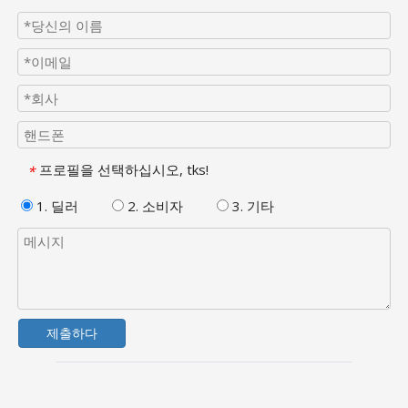
프로필을 선택하십시오, tks!
*
1. 딜러
2. 소비자
3. 기타
제출하다