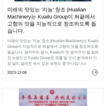
미래의 맛있는 '지능' 창조 |Hualian
Machinery는 Kuailu Group이 혀끝에서
고향의 맛을 지능적으로 창조하도록 돕
습니다.
미래의 맛있는 '지능' 창조 |Hualian Machinery는 Kuailu
Group이 지능적으로 혀끝에서 고향의 맛을 창조하도록
돕습니다. 원저우의 음식, Kuailu의 맛.원저우의 잘 알려
진 브랜드인 Kuailu Group은 곡물 및 오이 분야에서 가
장 널리 알려진 유서 깊은 브랜드 중 하나입니다.
2023-12-08