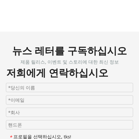
뉴스 레터를 구독하십시오
제품 릴리스, 이벤트 및 스토리에 대한 최신 정보
저희에게 연락하십시오
프로필을 선택하십시오, tks!
*