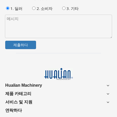
1. 딜러
2. 소비자
3. 기타
제출하다
Hualian Machinery
제품 카테고리
서비스 및 지원
연락하다