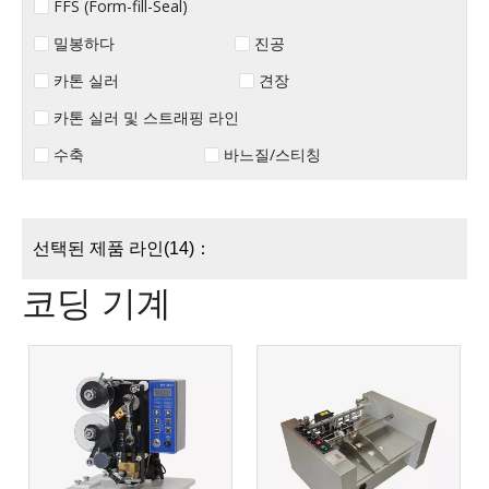
FFS (Form-fill-Seal)
밀봉하다
진공
카톤 실러
견장
카톤 실러 및 스트래핑 라인
수축
바느질/스티칭
선택된 제품 라인(14)：
코딩 기계