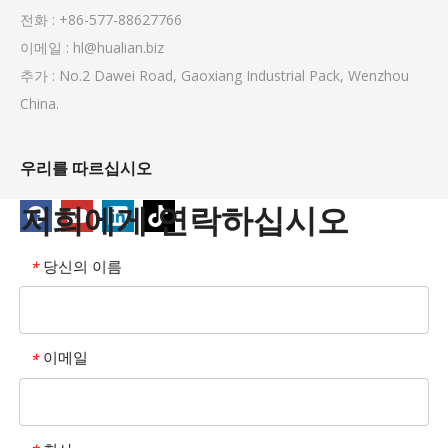
전화 : +86-577-88627766
이메일 :
hl@hualian.biz
추가 : No.2 Dawei Road, Gaoxiang Industrial Pack, Wenzhou
China.
우리를 따르십시오
저희에게 연락하십시오
당신의 이름
*
이메일
*