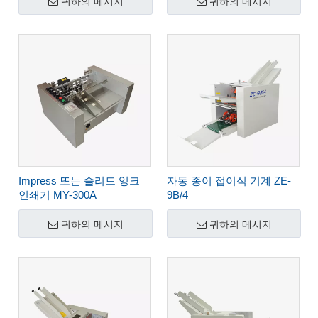
귀하의 메시지
귀하의 메시지
Impress 또는 솔리드 잉크
자동 종이 접이식 기계 ZE-
인쇄기 MY-300A
9B/4
귀하의 메시지
귀하의 메시지