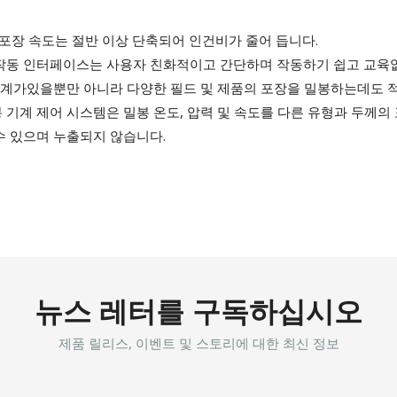
 포장 속도는 절반 이상 단축되어 인건비가 줄어 듭니다.
achine의 작동 인터페이스는 사용자 친화적이고 간단하며 작동하기 쉽고 교
봉 기계가있을뿐만 아니라 다양한 필드 및 제품의 포장을 밀봉하는데도 
봉 기계 제어 시스템은 밀봉 온도, 압력 및 속도를 다른 유형과 두께의
 수 있으며 누출되지 않습니다.
뉴스 레터를 구독하십시오
제품 릴리스, 이벤트 및 스토리에 대한 최신 정보