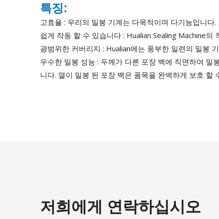
특징:
고효율 : 우리의 밀봉 기계는 다목적이며 다기능입니다.
쉽게 작동 할 수 있습니다 : Hualian Sealing M
광범위한 커버리지 : Hualian에는 풍부한 일련의 밀
우수한 밀봉 성능 : 두께가 다른 포장 백에 직면하여 밀
니다. 열이 밀봉 된 포장 백은 품목을 완벽하게 보호 할
저희에게 연락하십시오