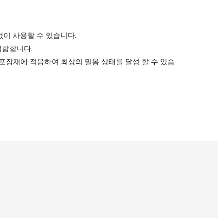
육없이 사용할 수 있습니다.
적합합니다.
 포장재에 적응하여 최상의 밀봉 상태를 달성 할 수 있습