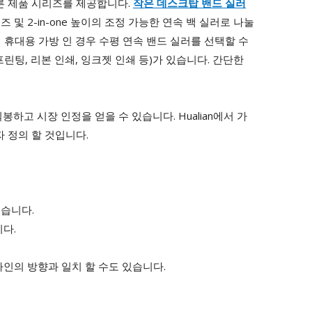
 다른 제품 시리즈를 제공합니다.
작은 데스크탑 밴드 실러
 및 2-in-one 높이의 조정 가능한 연속 백 실러로 나눌
일 휴대용 가방 인 경우 수평 연속 밴드 실러를 선택할 수
프린팅, 리본 인쇄, 잉크젯 인쇄 등)가 있습니다. 간단한
하고 시장 인정을 얻을 수 있습니다. Hualian에서 가
 정의 할 것입니다.
있습니다.
다.
라인의 방향과 일치 할 수도 있습니다.