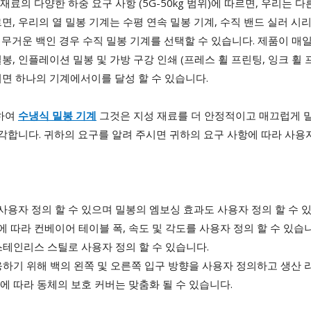
 재료의 다양한 하중 요구 사항 (5G-50kg 범위)에 따르면, 우리는
면, 우리의 열 밀봉 기계는 수평 연속 밀봉 기계, 수직 밴드 실러 시리즈
는 무거운 백인 경우 수직 밀봉 기계를 선택할 수 있습니다. 제품이 매
봉, 인플레이션 밀봉 및 가방 구강 인쇄 (프레스 휠 프린팅, 잉크 휠 
면 하나의 기계에서이를 달성 할 수 있습니다.
면하여
수냉식 밀봉 기계
그것은 지성 재료를 더 안정적이고 매끄럽게 밀봉
각합니다. 귀하의 요구를 알려 주시면 귀하의 요구 사항에 따라 사용자
사용자 정의 할 수 있으며 밀봉의 엠보싱 효과도 사용자 정의 할 수 
 따라 컨베이어 테이블 폭, 속도 및 각도를 사용자 정의 할 수 있습니
테인리스 스틸로 사용자 정의 할 수 있습니다.
하기 위해 백의 왼쪽 및 오른쪽 입구 방향을 사용자 정의하고 생산 
에 따라 동체의 보호 커버는 맞춤화 될 수 있습니다.