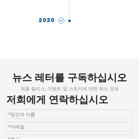
2020
뉴스 레터를 구독하십시오
제품 릴리스, 이벤트 및 스토리에 대한 최신 정보
저희에게 연락하십시오