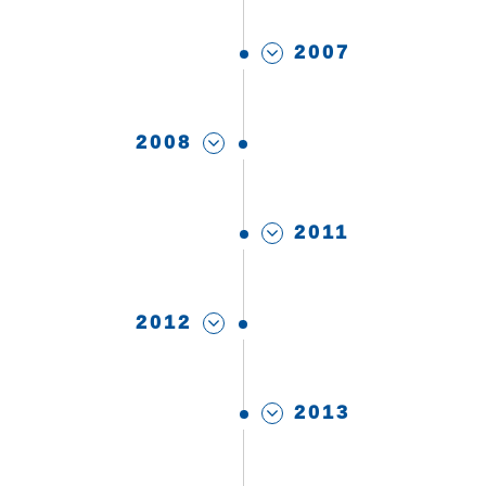
2007
2008
2011
2012
2013