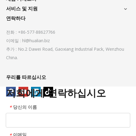
서비스 및 지원
연락하다
전화 : +86-577-88627766
이메일 :
hl@hualian.biz
추가 : No.2 Dawei Road, Gaoxiang Industrial Pack, Wenzhou
China.
우리를 따르십시오
저희에게 연락하십시오
당신의 이름
*
이메일
*