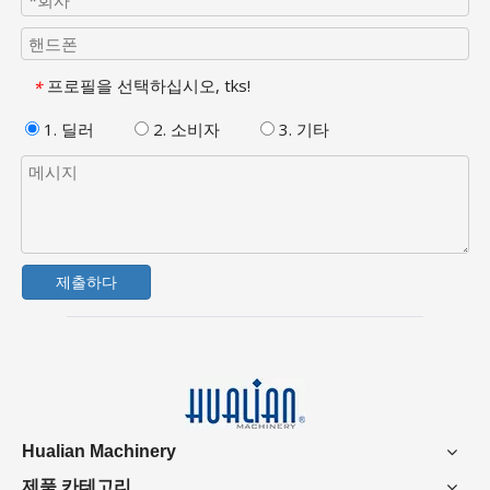
프로필을 선택하십시오, tks!
*
1. 딜러
2. 소비자
3. 기타
제출하다
Hualian Machinery
제품 카테고리