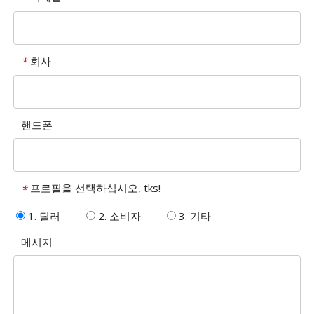
회사
*
핸드폰
프로필을 선택하십시오, tks!
*
1. 딜러
2. 소비자
3. 기타
메시지