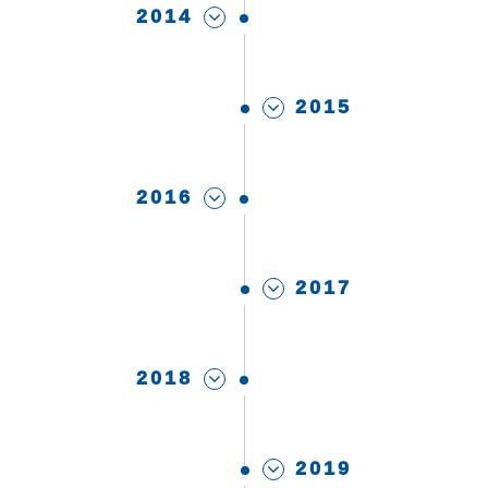
2014
2015
2016
2017
2018
2019