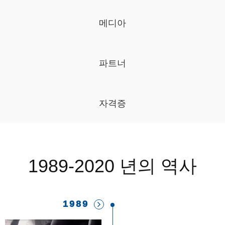
메디아
파트너
자격증
1989-2020 년의 역사
1989