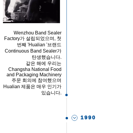
Wenzhou Band Sealer
Factory가 설립되었으며, 첫
번째 'Hualian '브랜드
Continuous Band Sealer가
탄생했습니다.
같은 해에 우리는
Changsha National Food
and Packaging Machinery
주문 회의에 참여했으며
Hualian 제품은 매우 인기가
있습니다.
1990