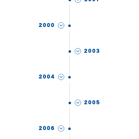
2000
2003
2004
2005
2006