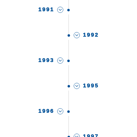
1991
1992
1993
1995
1996
1997