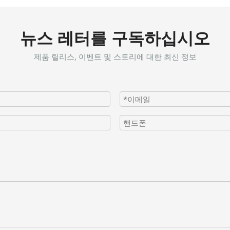
뉴스 레터를 구독하십시오
제품 릴리스, 이벤트 및 스토리에 대한 최신 정보