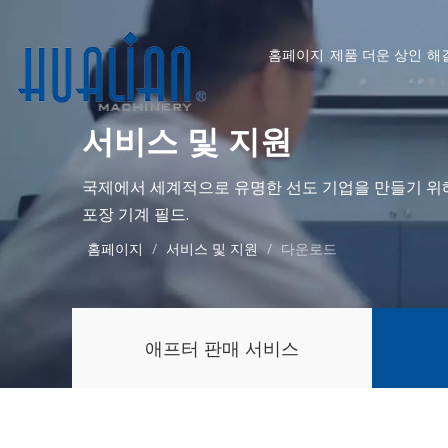
홈페이지
제품
더운
상인
해
서비스 및 지원
국제에서 세계적으로 유명한 선도 기업을 만들기 위
포장 기계 필드.
홈페이지
/
서비스 및 지원
/
다운로드
애프터 판매 서비스