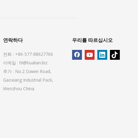
연락하다
우리를 따르십시오
전화 : +86-577-88627766
이메일 :
hl@hualian.biz
추가 : No.2 Dawei Road,
Gaoxiang Industrial Pack,
Wenzhou China.