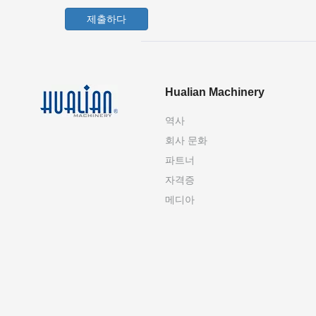
제출하다
Hualian Machinery
역사
회사 문화
파트너
자격증
메디아