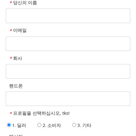
당신의 이름
*
이메일
*
회사
*
핸드폰
프로필을 선택하십시오, tks!
*
1. 딜러
2. 소비자
3. 기타