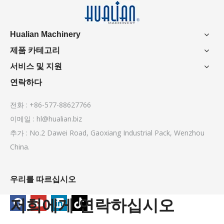
Hualian Machinery
제품 카테고리
서비스 및 지원
연락하다
전화 : +86-577-88627766
이메일 :
hl@hualian.biz
추가 : No.2 Dawei Road, Gaoxiang Industrial Pack, Wenzhou
China.
우리를 따르십시오
저희에게 연락하십시오