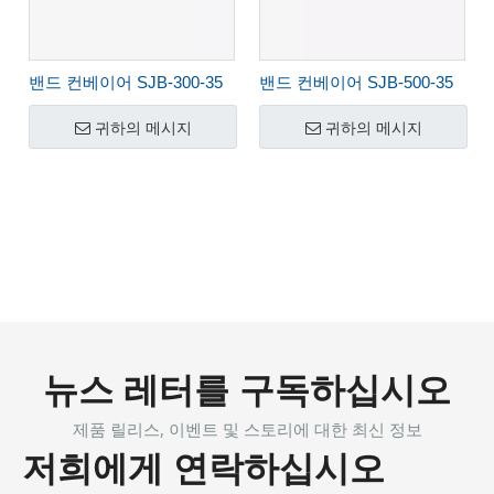
밴드 컨베이어 SJB-300-35
밴드 컨베이어 SJB-500-35
귀하의 메시지
귀하의 메시지
뉴스 레터를 구독하십시오
제품 릴리스, 이벤트 및 스토리에 대한 최신 정보
저희에게 연락하십시오