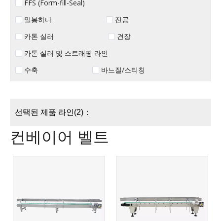
FFS (Form-fill-Seal)
밀봉하다
진공
카톤 실러
견장
카톤 실러 및 스트래핑 라인
수축
바느질/스티칭
선택된 제품 라인(2)：
컨베이어 벨트