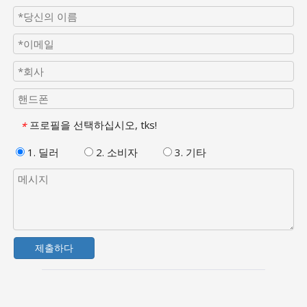
프로필을 선택하십시오, tks!
*
1. 딜러
2. 소비자
3. 기타
제출하다