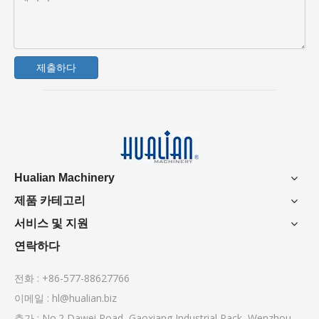
제출하다
Hualian Machinery
제품 카테고리
서비스 및 지원
연락하다
전화 : +86-577-88627766
이메일 :
hl@hualian.biz
추가 : No.2 Dawei Road, Gaoxiang Industrial Pack, Wenzhou