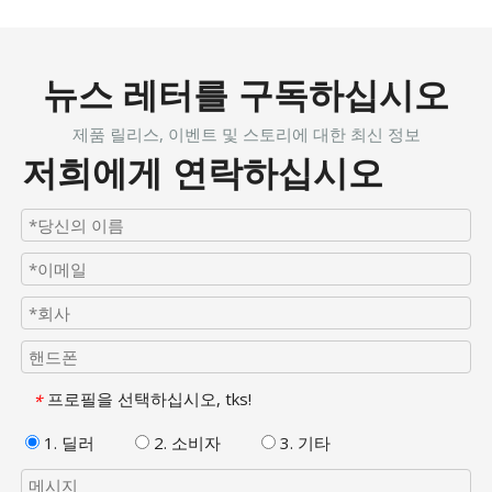
뉴스 레터를 구독하십시오
제품 릴리스, 이벤트 및 스토리에 대한 최신 정보
저희에게 연락하십시오
프로필을 선택하십시오, tks!
*
1. 딜러
2. 소비자
3. 기타