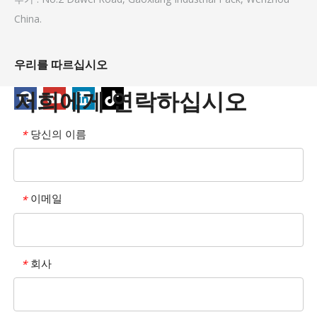
China.
우리를 따르십시오
저희에게 연락하십시오
당신의 이름
*
이메일
*
회사
*