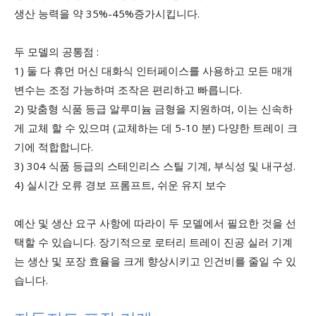
생산 능력을 약 35%-45%증가시킵니다.
두 모델의 공통점 :
1) 둘 다 휴먼 머신 대화식 인터페이스를 사용하고 모든 매개
변수는 조정 가능하며 조작은 편리하고 빠릅니다.
2) 맞춤형 식품 등급 알루미늄 금형을 지원하며, 이는 신속하
게 교체 할 수 있으며 (교체하는 데 5-10 분) 다양한 트레이 크
기에 적합합니다.
3) 304 식품 등급의 스테인리스 스틸 기계, 부식성 및 내구성.
4) 실시간 오류 경보 프롬프트, 쉬운 유지 보수
예산 및 생산 요구 사항에 따라이 두 모델에서 필요한 것을 선
택할 수 있습니다. 장기적으로 로터리 트레이 진공 실러 기계
는 생산 및 포장 효율을 크게 향상시키고 인건비를 줄일 수 있
습니다.