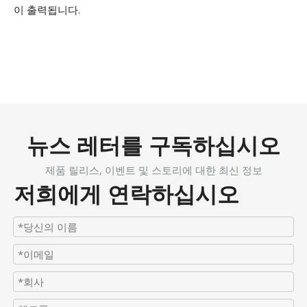
이 출력됩니다.
뉴스 레터를 구독하십시오
제품 릴리스, 이벤트 및 스토리에 대한 최신 정보
저희에게 연락하십시오