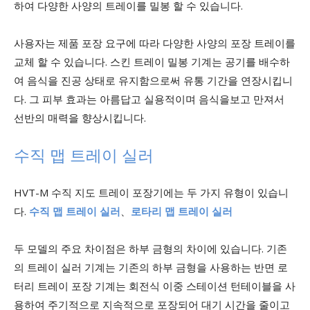
하여 다양한 사양의 트레이를 밀봉 할 수 있습니다.
사용자는 제품 포장 요구에 따라 다양한 사양의 포장 트레이를
교체 할 수 있습니다. 스킨 트레이 밀봉 기계는 공기를 배수하
여 음식을 진공 상태로 유지함으로써 유통 기간을 연장시킵니
다. 그 피부 효과는 아름답고 실용적이며 음식을보고 만져서
선반의 매력을 향상시킵니다.
수직 맵 트레이 실러
HVT-M 수직 지도 트레이 포장기에는 두 가지 유형이 있습니
다.
수직 맵 트레이 실러
、
로타리 맵 트레이 실러
두 모델의 주요 차이점은 하부 금형의 차이에 있습니다. 기존
의 트레이 실러 기계는 기존의 하부 금형을 사용하는 반면 로
터리 트레이 포장 기계는 회전식 이중 스테이션 턴테이블을 사
용하여 주기적으로 지속적으로 포장되어 대기 시간을 줄이고