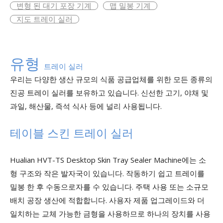
변형 된 대기 포장 기계
맵 밀봉 기계
지도 트레이 실러
유형
트레이 실러
우리는 다양한 생산 규모의 식품 공급업체를 위한 모든 종류의
진공 트레이 실러를 보유하고 있습니다. 신선한 고기, 야채 및
과일, 해산물, 즉석 식사 등에 널리 사용됩니다.
테이블 스킨 트레이 실러
Hualian HVT-TS Desktop Skin Tray Sealer Machine에는 소
형 구조와 작은 발자국이 있습니다. 작동하기 쉽고 트레이를
밀봉 한 후 수동으로자를 수 있습니다. 주택 사용 또는 소규모
배치 공장 생산에 적합합니다. 사용자 제품 업그레이드와 더
일치하는 교체 가능한 금형을 사용하므로 하나의 장치를 사용