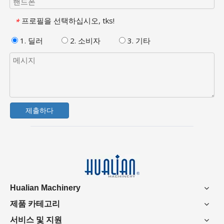
프로필을 선택하십시오, tks!
*
1. 딜러
2. 소비자
3. 기타
제출하다
Hualian Machinery
제품 카테고리
서비스 및 지원