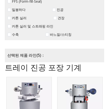
FFS (Form-fill-Seal)
밀봉하다
진공
카톤 실러
견장
카톤 실러 및 스트래핑 라인
수축
바느질/스티칭
선택된 제품 라인(5)：
트레이 진공 포장 기계