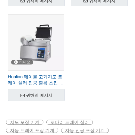
귀하의 메시지
귀하의 메시지
비디오
Hualian 테이블 고기지도 트
레이 실러 진공 필름 스킨 열
적 성형 포장 밀봉 기계
HVT-240ts
귀하의 메시지
지도 포장 기계
로타리 트레이 실러
자동 트레이 포장 기계
자동 진공 포장 기계