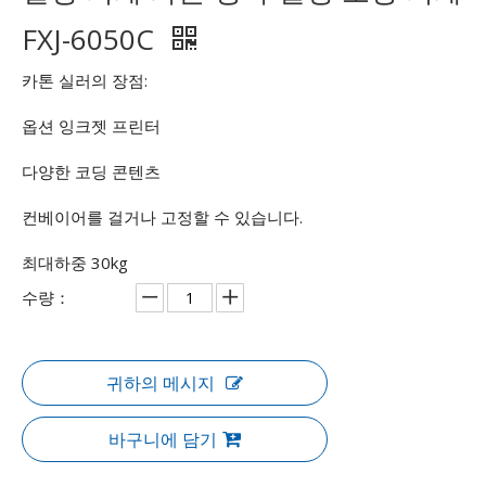
FXJ-6050C
카톤 실러의 장점:
옵션 잉크젯 프린터
다양한 코딩 콘텐츠
컨베이어를 걸거나 고정할 수 있습니다.
최대하중 30kg
수량：
귀하의 메시지
바구니에 담기