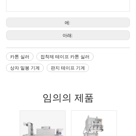
에:
아래:
카톤 실러
접착제 테이프 카톤 실러
상자 밀봉 기계
판지 테이프 기계
임의의 제품