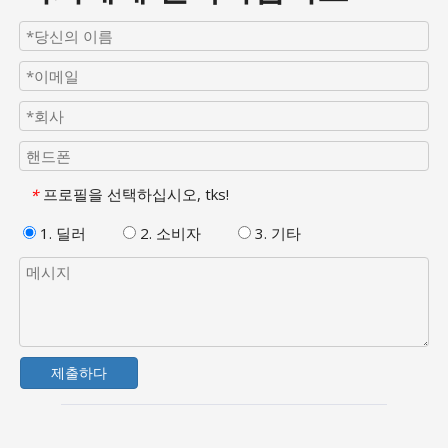
프로필을 선택하십시오, tks!
*
1. 딜러
2. 소비자
3. 기타
제출하다