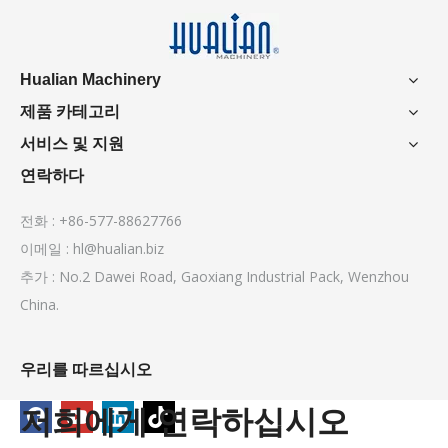
Hualian Machinery
제품 카테고리
서비스 및 지원
연락하다
전화 : +86-577-88627766
이메일 :
hl@hualian.biz
추가 : No.2 Dawei Road, Gaoxiang Industrial Pack, Wenzhou
China.
우리를 따르십시오
저희에게 연락하십시오