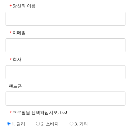
당신의 이름
*
이메일
*
회사
*
핸드폰
프로필을 선택하십시오, tks!
*
1. 딜러
2. 소비자
3. 기타