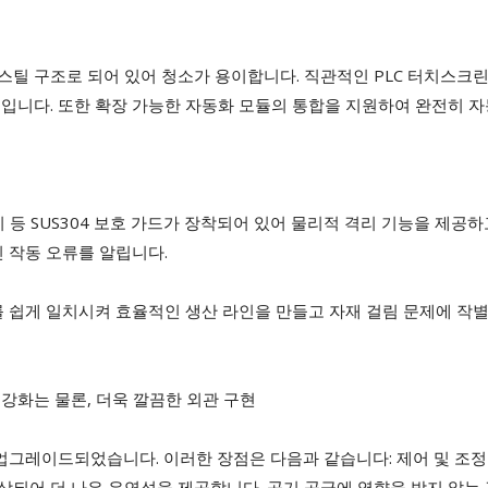
스틸 구조로 되어 있어 청소가 용이합니다. 직관적인 PLC 터치스크린 
계입니다. 또한 확장 가능한 자동화 모듈의 통합을 지원하여 완전히 
기 등 SUS304 보호 가드가 장착되어 있어 물리적 격리 기능을 제공
 작동 오류를 알립니다.
 쉽게 일치시켜 효율적인 생산 라인을 만들고 자재 걸림 문제에 작
 강화는 물론, 더욱 깔끔한 외관 구현
업그레이드되었습니다. 이러한 장점은 다음과 같습니다: 제어 및 조정
되어 더 나은 유연성을 제공합니다. 공기 공급에 영향을 받지 않는 강