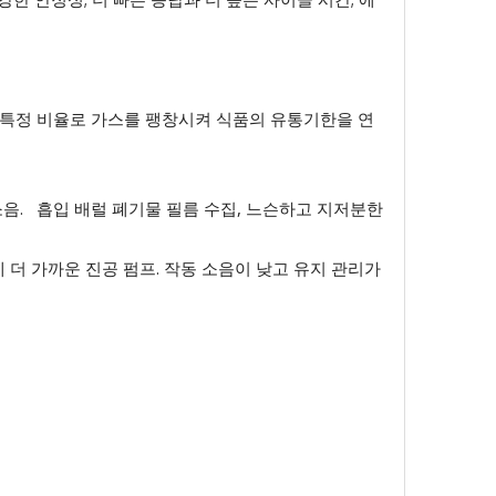
해 특정 비율로 가스를 팽창시켜 식품의 유통기한을 연
 소음. 흡입 배럴 폐기물 필름 수집, 느슨하고 지저분한
에 더 가까운 진공 펌프. 작동 소음이 낮고 유지 관리가