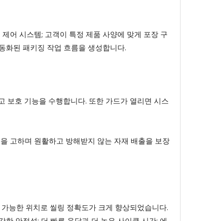
제어 시스템; 고객이 특정 제품 사양에 맞게 포장 구
자동화된 패키징 작업 흐름을 생성합니다.
하고 보호 기능을 수행합니다. 또한 가드가 열리면 시스
별을 고하며 원활하고 방해받지 않는 자재 배출을 보장
 가능한 위치로 씰링 정확도가 크게 향상되었습니다.
한 안정성; 더 빠른 응답과 더 높은 사이클 시간; 에