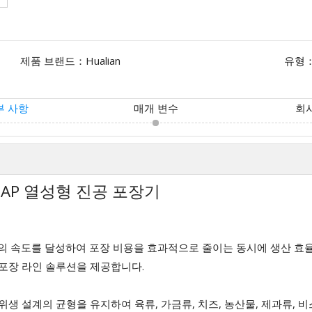
제품 브랜드：
Hualian
유형
부 사항
매개 변수
회
 MAP 열성형 진공 포장기
클의 속도를 달성하여 포장 비용을 효과적으로 줄이는 동시에 생산 효율
 포장 라인 솔루션을 제공합니다.
생 설계의 균형을 유지하여 육류, 가금류, 치즈, 농산물, 제과류, 비스