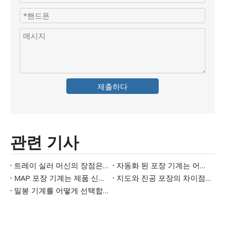
제출하다
관련 기사
트레이 실러 머신의 장점은 무엇입니까?
자동화 된 포장 기계는 어떻게 작동합니까?
MAP 포장 기계는 제품 신선도를 어떻게 개선합니까?
지도와 진공 포장의 차이점은 무엇입니까?
밀봉 기계를 어떻게 선택합니까?