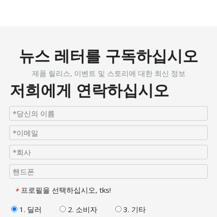
뉴스 레터를 구독하십시오
제품 릴리스, 이벤트 및 스토리에 대한 최신 정보
저희에게 연락하십시오
프로필을 선택하십시오, tks!
*
1. 딜러
2. 소비자
3. 기타