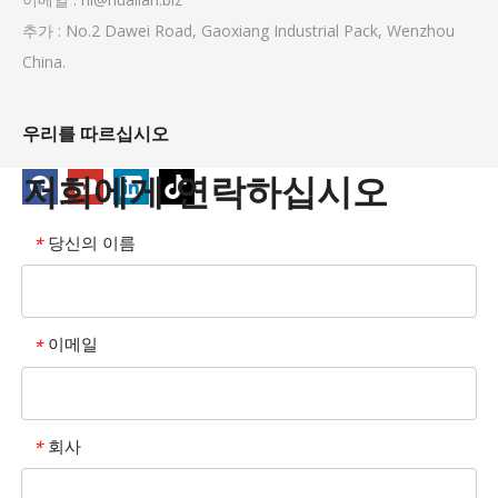
추가 : No.2 Dawei Road, Gaoxiang Industrial Pack, Wenzhou
China.
우리를 따르십시오
저희에게 연락하십시오
당신의 이름
*
이메일
*
회사
*