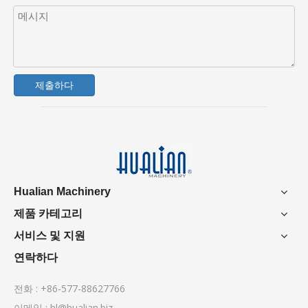
제출하다
Hualian Machinery
제품 카테고리
서비스 및 지원
연락하다
전화 : +86-577-88627766
이메일 :
hl@hualian.biz