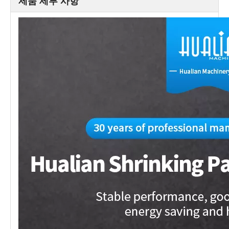
제품 세부 사항