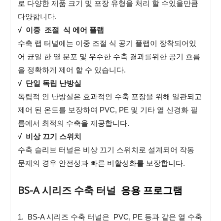
로 다양한 제품 크기 및 포장 유형을 처리 할 수있을만큼
다양합니다.
√ 이중 조절 식 에어 플랩
수축 랩 터널에는 이중 조절 식 공기 플랩이 장착되어있
어 균일 한 열 분포 및 우수한 수축 결과를위한 공기 흐름
을 정확하게 제어 할 수 있습니다.
√ 단일 독립 난방실
독립적 인 난방실은 효과적인 수축 포장을 위해 일관되고
제어 된 온도를 보장하여 PVC, PE 및 기타 열 신경화 필
름에서 최적의 수축을 제공합니다.
√ 비상 끄기 스위치
수축 슬리브 터널은 비상 끄기 스위치로 설계되어 작동
문제의 경우 안전성과 빠른 비활성화를 보장합니다.
BS-A 시리즈 수축 터널
응용 프로그램
1. BS-A 시리즈 수축 터널은 PVC, PE 등과 같은 열 수축