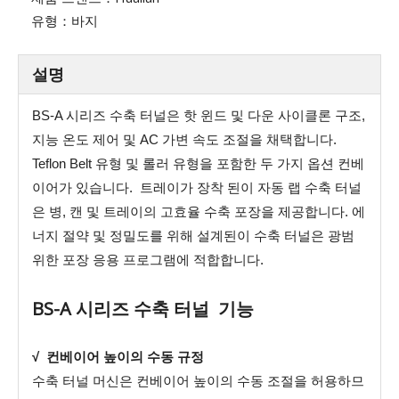
유형：
바지
설명
BS-A 시리즈 수축 터널은 핫 윈드 및 다운 사이클론 구조,
지능 온도 제어 및 AC 가변 속도 조절을 채택합니다.
Teflon Belt 유형 및 롤러 유형을 포함한 두 가지 옵션 컨베
이어가 있습니다. 트레이가 장착 된이 자동 랩 수축 터널
은 병, 캔 및 트레이의 고효율 수축 포장을 제공합니다. 에
너지 절약 및 정밀도를 위해 설계된이 수축 터널은 광범
위한 포장 응용 프로그램에 적합합니다.
BS-A 시리즈 수축 터널 기능
√ 컨베이어 높이의 수동 규정
수축 터널 머신은 컨베이어 높이의 수동 조절을 허용하므