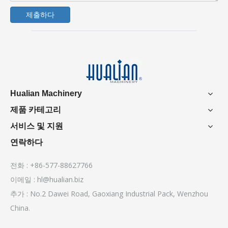
제출하다
Hualian Machinery
제품 카테고리
서비스 및 지원
연락하다
전화 : +86-577-88627766
이메일 :
hl@hualian.biz
추가 : No.2 Dawei Road, Gaoxiang Industrial Pack, Wenzhou
China.