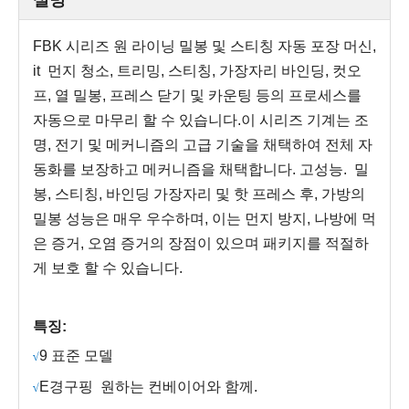
FBK 시리즈 원 라이닝 밀봉 및 스티칭 자동 포장 머신,
i
t
먼지 청소, 트리밍, 스티칭, 가장자리 바인딩, 컷오
프, 열 밀봉, 프레스 닫기 및 카운팅 등의 프로세스를
자동으로 마무리 할 수 ​​있습니다.이 시리즈 기계는 조
명, 전기 및 메커니즘의 고급 기술을 채택하여 전체 자
동화를 보장하고 메커니즘을 채택합니다. 고성능.
밀
봉, 스티칭, 바인딩 가장자리 및 핫 프레스 후, 가방의
밀봉 성능은 매우 우수하며, 이는 먼지 방지, 나방에 먹
은 증거, 오염 증거의 장점이 있으며 패키지를 적절하
게 보호 할 수 있습니다.
특징:
9 표준 모델
√
E
경구
핑
원하는 컨베이어와 함께.
√