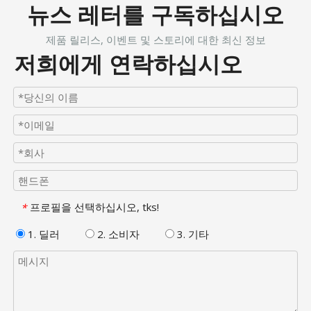
뉴스 레터를 구독하십시오
제품 릴리스, 이벤트 및 스토리에 대한 최신 정보
저희에게 연락하십시오
프로필을 선택하십시오, tks!
*
1. 딜러
2. 소비자
3. 기타