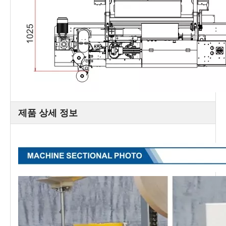
제품 상세 정보