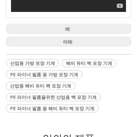
에:
아래:
산업용 가방 포장 기계
헤비 듀티 백 포장 기계
PE 라이너 필름 용 가방 포장 기계
산업용 헤비 듀티 백 포장 기계
PE 라이너 필름을위한 산업용 백 포장 기계
PE 라이너 필름 용 헤비 듀티 백 포장 기계