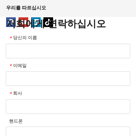
우리를 따르십시오
저희에게 연락하십시오
당신의 이름
*
이메일
*
회사
*
핸드폰