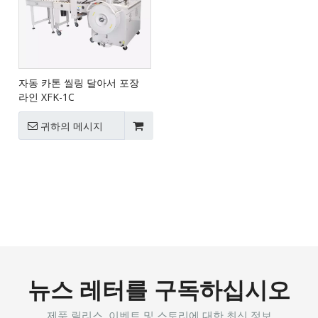
자동 카톤 씰링 달아서 포장
라인 XFK-1C
귀하의 메시지
뉴스 레터를 구독하십시오
제품 릴리스, 이벤트 및 스토리에 대한 최신 정보