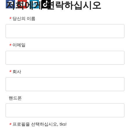
저희에게 연락하십시오
당신의 이름
*
이메일
*
회사
*
핸드폰
프로필을 선택하십시오, tks!
*