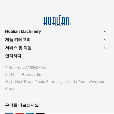
Hualian Machinery
제품 카테고리
서비스 및 지원
연락하다
전화 : +86-577-88627766
이메일 :
hl@hualian.biz
추가 : No.2 Dawei Road, Gaoxiang Industrial Pack, Wenzhou
China.
우리를 따르십시오