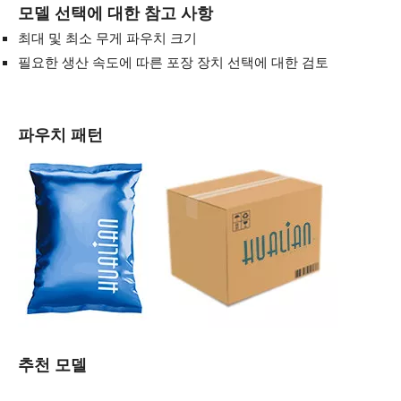
모델 선택에 대한 참고 사항
최대 및 최소 무게 파우치 크기
필요한 생산 속도에 따른 포장 장치 선택에 대한 검토
파우치 패턴
추천 모델