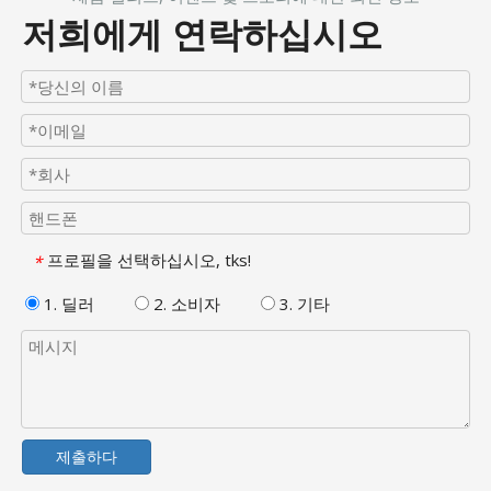
저희에게 연락하십시오
프로필을 선택하십시오, tks!
*
1. 딜러
2. 소비자
3. 기타
제출하다