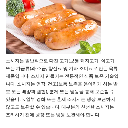
소시지는 일반적으로 다진 고기(보통 돼지고기, 쇠고기
또는 가금류)와 소금, 향신료 및 기타 조미료로 만든 육류
제품입니다. 소시지 만들기는 전통적인 식품 보존 기술입
니다. 소시지는 염장, 건조(보통 보존을 용이하게 하는 발
효 또는 배양과 결합), 훈제 또는 냉동을 통해 보존할 수
있습니다. 일부 경화 또는 훈제 소시지는 냉장 보관하지
않고도 보관할 수 있습니다. 대부분의 신선한 소시지는
조리하기 전에 냉장 또는 냉동 보관해야 합니다.