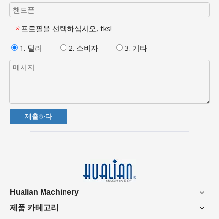
프로필을 선택하십시오, tks!
*
1. 딜러
2. 소비자
3. 기타
제출하다
Hualian Machinery
제품 카테고리