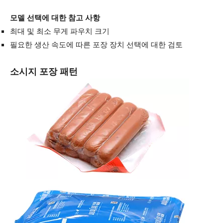
모델 선택에 대한 참고 사항
최대 및 최소 무게 파우치 크기
필요한 생산 속도에 따른 포장 장치 선택에 대한 검토
소시지 포장 패턴