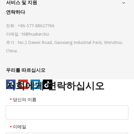
서비스 및 지원
연락하다
전화 : +86-577-88627766
이메일 :
hl@hualian.biz
추가 : No.2 Dawei Road, Gaoxiang Industrial Pack, Wenzhou
China.
우리를 따르십시오
저희에게 연락하십시오
당신의 이름
*
이메일
*