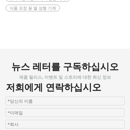
식품 포장 용 열 성형 기계
뉴스 레터를 구독하십시오
제품 릴리스, 이벤트 및 스토리에 대한 최신 정보
저희에게 연락하십시오