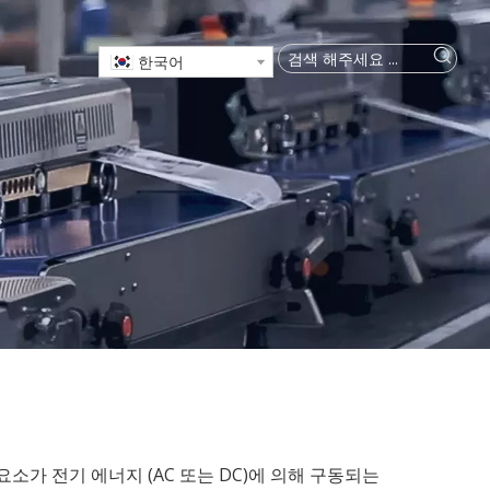
한국어
요소가 전기 에너지 (AC 또는 DC)에 의해 구동되는