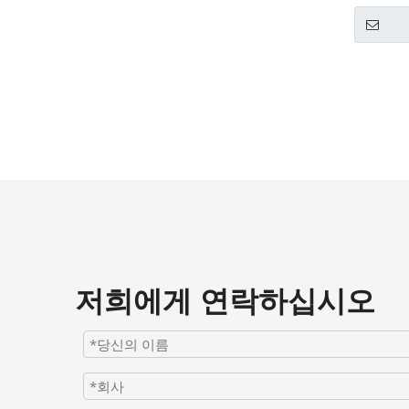
저희에게 연락하십시오