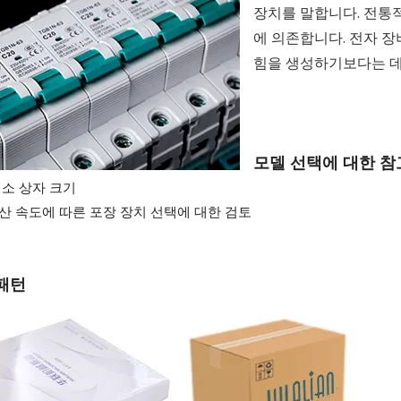
장치를 말합니다. 전통적
에 의존합니다. 전자 장
힘을 생성하기보다는 데
모델 선택에 대한 참
최소 상자 크기
산 속도에 따른 포장 장치 선택에 대한 검토
패턴