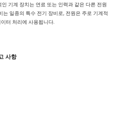
인 기계 장치는 연료 또는 인력과 같은 다른 전원
비는 일종의 특수 전기 장비로, 전원은 주로 기계적
이터 처리에 사용됩니다.
고 사항