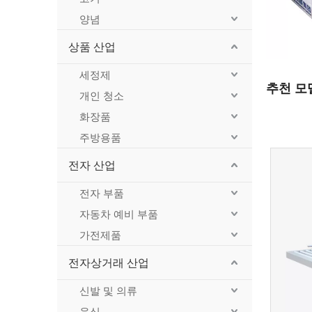
양념
상품 산업
세정제
추천 모
개인 청소
화장품
주방용품
전자 산업
전자 부품
자동차 예비 부품
가전제품
전자상거래 산업
신발 및 의류
음식