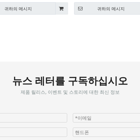
귀하의 메시지
귀하의 메시지
뉴스 레터를 구독하십시오
제품 릴리스, 이벤트 및 스토리에 대한 최신 정보